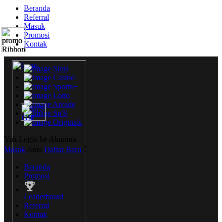
Beranda
Referral
Masuk
Promosi
Kontak
Slots
Casino
Sports+
Lotto
Arcade
Sn'S
Originals
Yuk Login ke Akunmu
Masuk
Atau
Daftar Baru
Beranda
Promosi
Leaderboard
Referral
Kontak